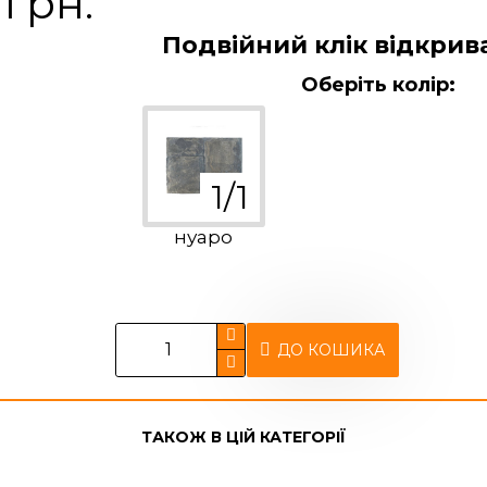
 грн.
Подвійний клік відкрив
Оберіть колір:
нуаро
ДО КОШИКА
ТАКОЖ В ЦІЙ КАТЕГОРІЇ