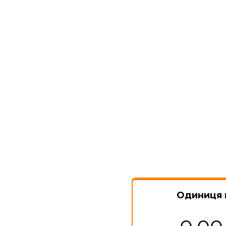
Одиниця 