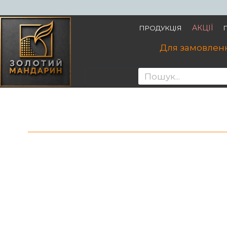
АКЦІЇ
ПРОДУКЦІЯ
Для замовленн