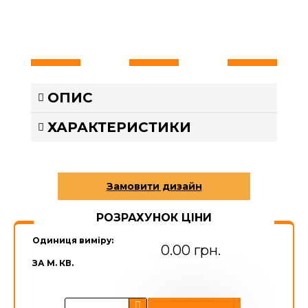
ОПИС
ХАРАКТЕРИСТИКИ
РОЗРАХУНОК ЦІНИ
Одиниця виміру:
0.00 грн.
ЗА М. КВ.