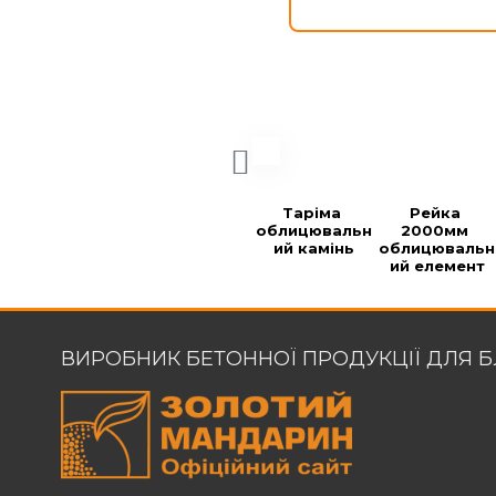
Таріма 
Рейка 
облицювальн
2000мм 
ий камінь
облицювальн
ий елемент
ВИРОБНИК БЕТОННОЇ ПРОДУКЦІЇ ДЛЯ 