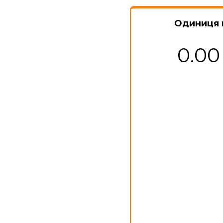
Одиниця 
0.00