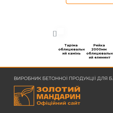
Таріма 
Рейка 
облицювальн
2000мм 
ий камінь
облицювальн
ий елемент
ВИРОБНИК БЕТОННОЇ ПРОДУКЦІЇ ДЛЯ 