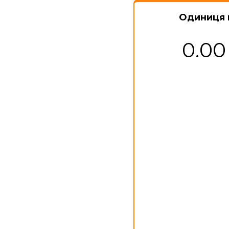
Одиниця 
0.00