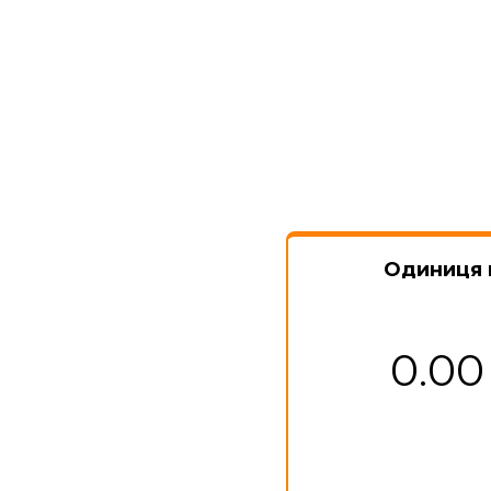
Одиниця 
0.00