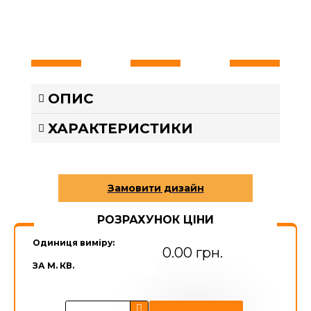
ОПИС
ХАРАКТЕРИСТИКИ
РОЗРАХУНОК ЦІНИ
Одиниця виміру:
0.00 грн.
ЗА М. КВ.