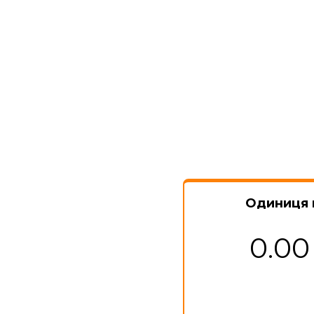
Одиниця 
0.00