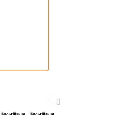
Бельгійська 
Бельгійська 
Бельгійська 
Бельгійська 