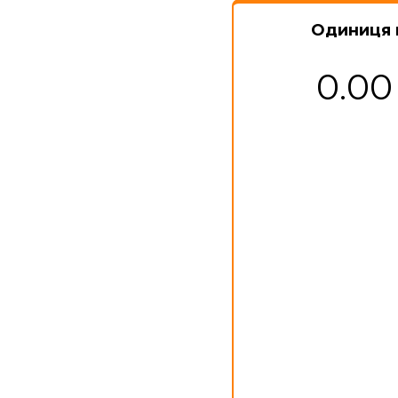
Одиниця 
0.00