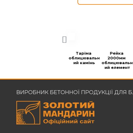
Таріма 
Рейка 
облицювальн
2000мм 
ий камінь
облицювальн
ий елемент
ВИРОБНИК БЕТОННОЇ ПРОДУКЦІЇ ДЛЯ 