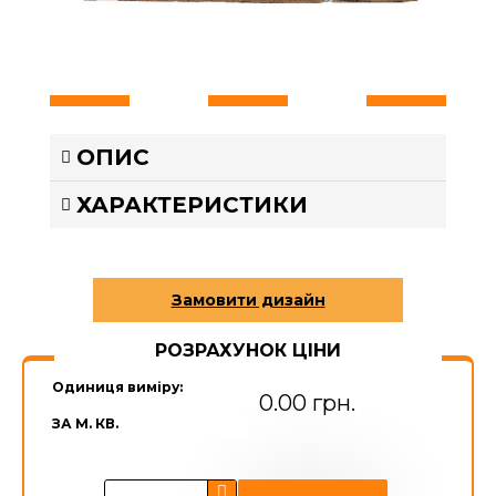
ОПИС
ХАРАКТЕРИСТИКИ
РОЗРАХУНОК ЦІНИ
Одиниця виміру:
0.00 грн.
ЗА М. КВ.