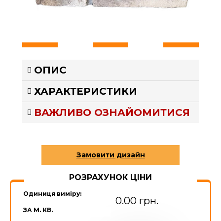
ОПИС
ХАРАКТЕРИСТИКИ
ВАЖЛИВО ОЗНАЙОМИТИСЯ
РОЗРАХУНОК ЦІНИ
Одиниця виміру:
0.00 грн.
ЗА М. КВ.