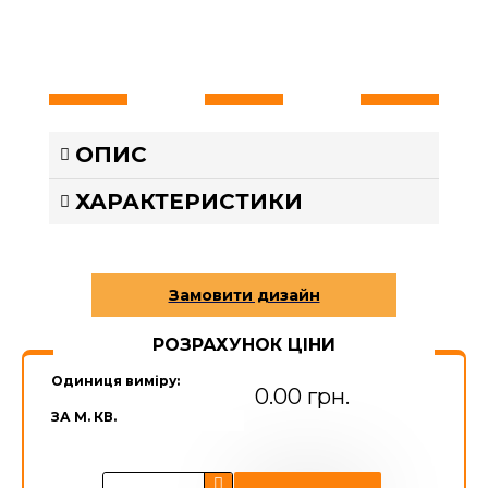
ОПИС
ХАРАКТЕРИСТИКИ
РОЗРАХУНОК ЦІНИ
Одиниця виміру:
0.00 грн.
ЗА М. КВ.