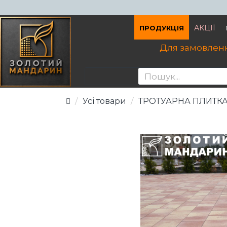
АКЦІЇ
ПРОДУКЦІЯ
Для замовленн
Усі товари
ТРОТУАРНА ПЛИТКА