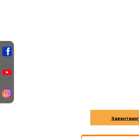
Завантажи