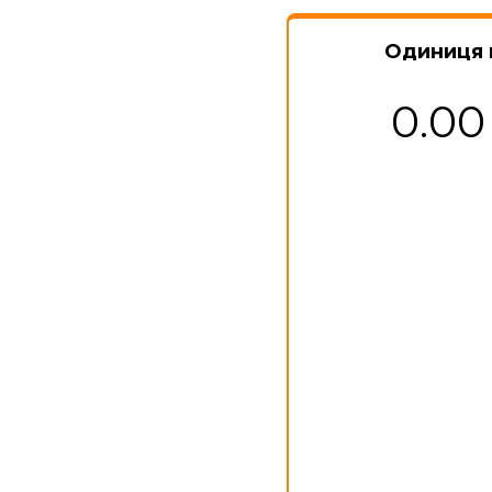
Одиниця 
0.00