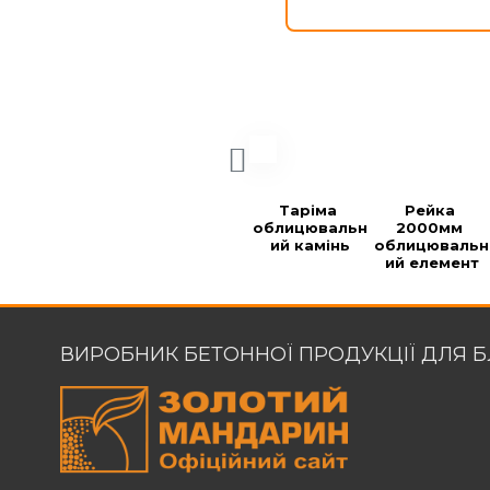
Таріма 
Рейка 
облицювальн
2000мм 
ий камінь
облицювальн
ий елемент
ВИРОБНИК БЕТОННОЇ ПРОДУКЦІЇ ДЛЯ 