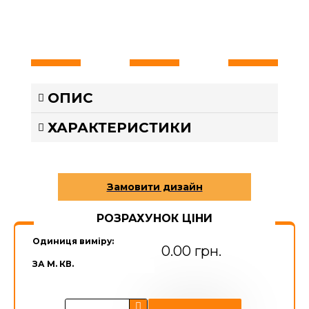
ОПИС
ХАРАКТЕРИСТИКИ
РОЗРАХУНОК ЦІНИ
Одиниця виміру:
0.00 грн.
ЗА М. КВ.