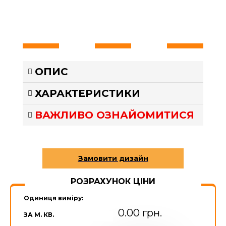
ОПИС
ХАРАКТЕРИСТИКИ
ВАЖЛИВО ОЗНАЙОМИТИСЯ
РОЗРАХУНОК ЦІНИ
Одиниця виміру:
0.00 грн.
ЗА М. КВ.