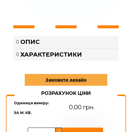
ОПИС
ХАРАКТЕРИСТИКИ
РОЗРАХУНОК ЦІНИ
Одиниця виміру:
0.00 грн.
ЗА М. КВ.