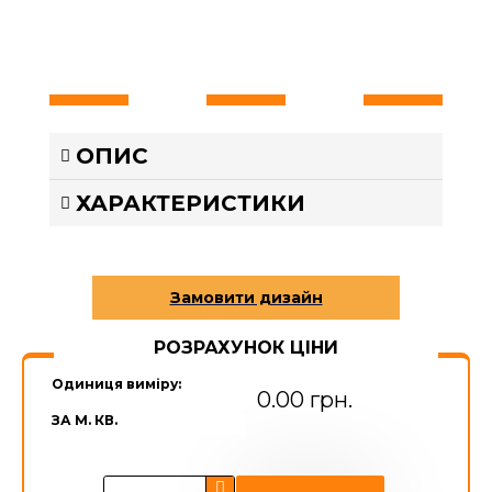
ОПИС
ХАРАКТЕРИСТИКИ
РОЗРАХУНОК ЦІНИ
Одиниця виміру:
0.00 грн.
ЗА М. КВ.