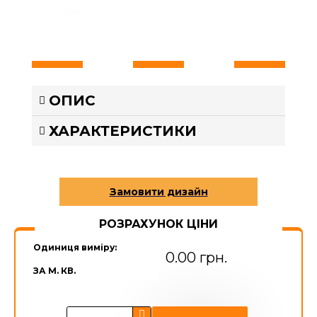
ОПИС
ХАРАКТЕРИСТИКИ
РОЗРАХУНОК ЦІНИ
Одиниця виміру:
0.00 грн.
ЗА М. КВ.