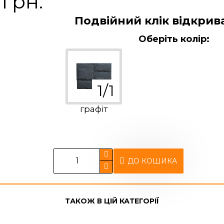
 грн.
Подвійний клік відкрив
Оберіть колір:
графіт
ДО КОШИКА
ТАКОЖ В ЦІЙ КАТЕГОРІЇ