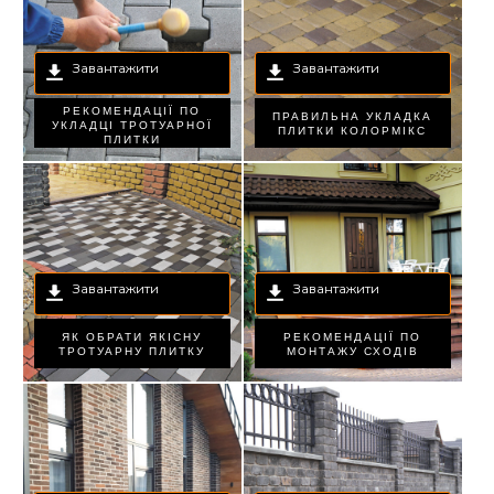
Завантажити
Завантажити
РЕКОМЕНДАЦІЇ ПО
ПРАВИЛЬНА УКЛАДКА
УКЛАДЦІ ТРОТУАРНОЇ
ПЛИТКИ КОЛОРМІКС
ПЛИТКИ
Завантажити
Завантажити
ЯК ОБРАТИ ЯКІСНУ
РЕКОМЕНДАЦІЇ ПО
ТРОТУАРНУ ПЛИТКУ
МОНТАЖУ СХОДІВ