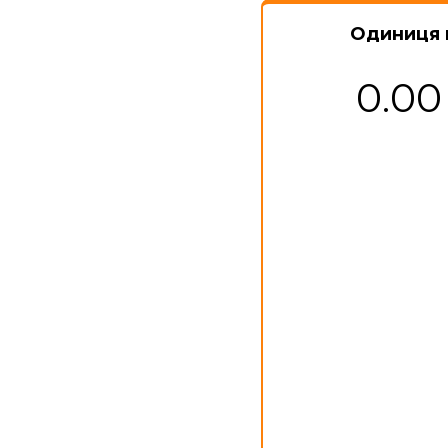
Одиниця 
0.00