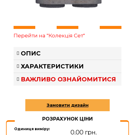
Перейти на "Колекція Сет"
ОПИС
ХАРАКТЕРИСТИКИ
ВАЖЛИВО ОЗНАЙОМИТИСЯ
РОЗРАХУНОК ЦІНИ
Одиниця виміру:
0.00 грн.