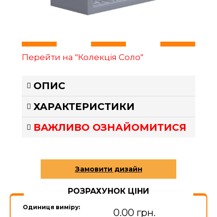
Перейти на "Колекція Соло"
ОПИС
ХАРАКТЕРИСТИКИ
ВАЖЛИВО ОЗНАЙОМИТИСЯ
РОЗРАХУНОК ЦІНИ
Одиниця виміру:
0.00 грн.