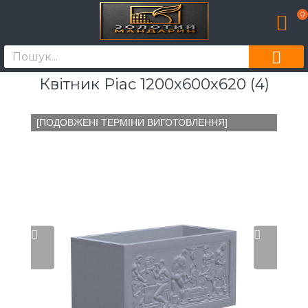
0
Квітник Ріас 1200х600х620 (4)
[ПОДОВЖЕНІ ТЕРМІНИ ВИГОТОВЛЕННЯ]