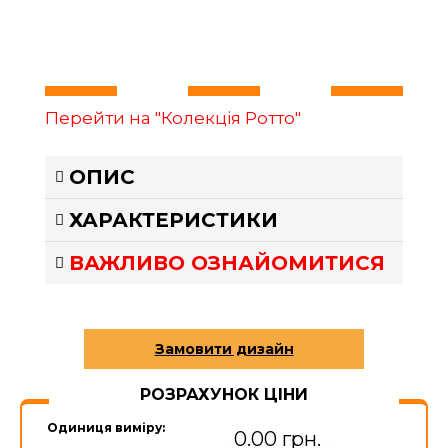
Перейти на "Колекція Ротто"
ОПИС
ХАРАКТЕРИСТИКИ
ВАЖЛИВО ОЗНАЙОМИТИСЯ
РОЗРАХУНОК ЦІНИ
Одиниця виміру:
0.00 грн.