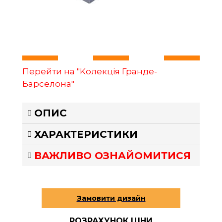
Перейти на "Kолекція Гранде-
Барселона"
ОПИС
ХАРАКТЕРИСТИКИ
ВАЖЛИВО ОЗНАЙОМИТИСЯ
РОЗРАХУНОК ЦІНИ