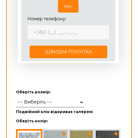
грн.
Номер телефону:
ШВИДКА ПОКУПКА
Оберіть розмір:
Подвійний клік відкриває галерею
Оберіть колір: