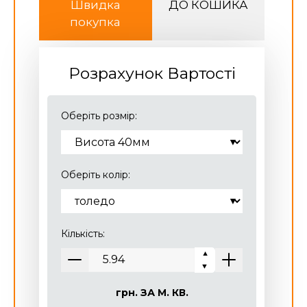
Швидка
ДО КОШИКА
покупка
Розрахунок Вартості
Оберіть розмір:
Оберіть колір:
Кількість:
▼
▼
грн.
ЗА М. КВ.