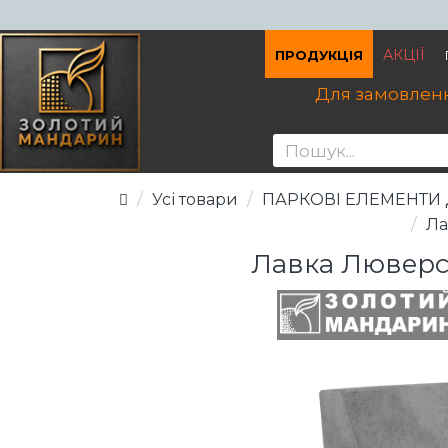
АКЦІЇ
ПРОДУКЦІЯ
Для замовленн
Усі товари
ПАРКОВІ ЕЛЕМЕНТИ
Ла
Лавка Люверс 