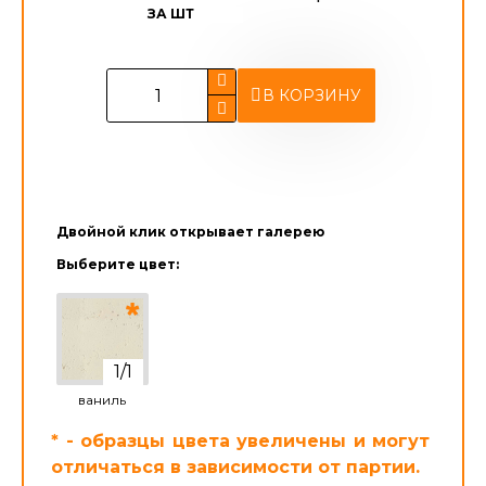
ЗА ШТ
В КОРЗИНУ
Двойной клик открывает галерею
Выберите цвет:
ваниль
* - образцы цвета увеличены и могут
отличаться в зависимости от партии.