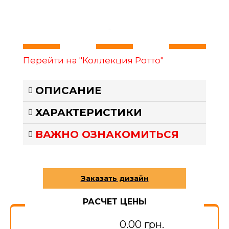
Перейти на "Коллекция Ротто"
ОПИСАНИЕ
ХАРАКТЕРИСТИКИ
ВАЖНО ОЗНАКОМИТЬСЯ
РАСЧЕТ ЦЕНЫ
0.00 грн.