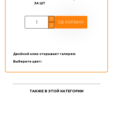
ЗА ШТ
В КОРЗИНУ
Двойной клик открывает галерею
Выберите цвет:
ТАКЖЕ В ЭТОЙ КАТЕГОРИИ