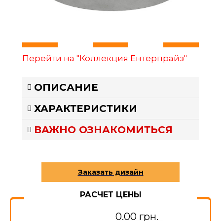
Перейти на "Коллекция Ентерпрайз"
ОПИСАНИЕ
ХАРАКТЕРИСТИКИ
ВАЖНО ОЗНАКОМИТЬСЯ
РАСЧЕТ ЦЕНЫ
0.00 грн.