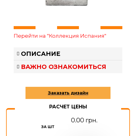
Перейти на "Коллекция Испания"
ОПИСАНИЕ
ВАЖНО ОЗНАКОМИТЬСЯ
РАСЧЕТ ЦЕНЫ
0.00 грн.
ЗА ШТ