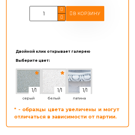
В КОРЗИНУ
Двойной клик открывает галерею
Выберите цвет:
серый
белый
патина
* - образцы цвета увеличены и могут
отличаться в зависимости от партии.