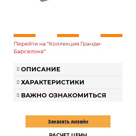
Перейти на "Kоллекция Гранде-
Барселона"
ОПИСАНИЕ
ХАРАКТЕРИСТИКИ
ВАЖНО ОЗНАКОМИТЬСЯ
РАСЧЕТ ЦЕНЫ