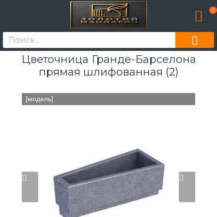
0
Цветочница Гранде-Барселона
прямая шлифованная (2)
[модель]