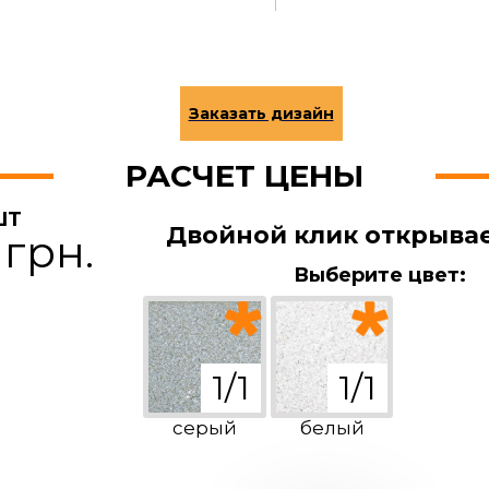
РАСЧЕТ ЦЕНЫ
ШТ
Двойной клик открыва
 грн.
Выберите цвет:
серый
белый