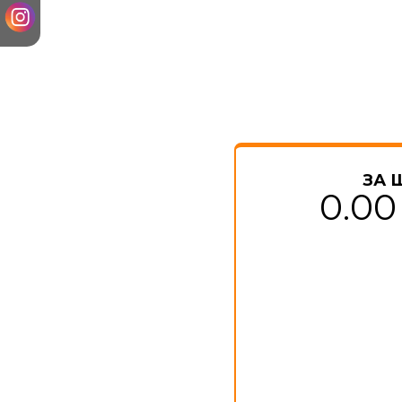
ЗА 
0.00