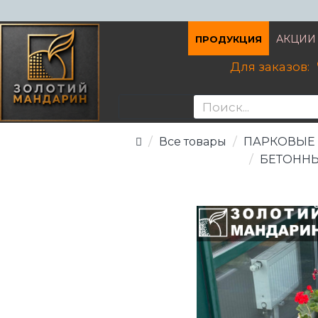
АКЦИИ
ПРОДУКЦИЯ
Для заказов:
Все товары
ПАРКОВЫЕ 
БЕТОННЫ