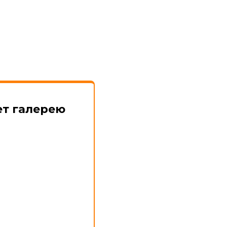
ет галерею