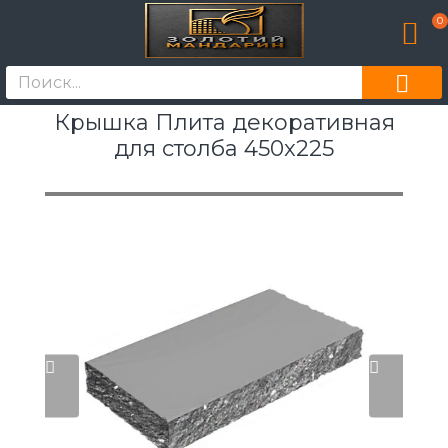
0
Крышка Плита декоративная
для столба 450x225