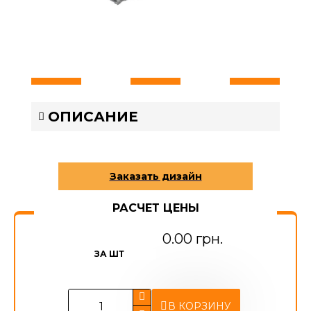
ОПИСАНИЕ
РАСЧЕТ ЦЕНЫ
0.00 грн.
ЗА ШТ
В КОРЗИНУ