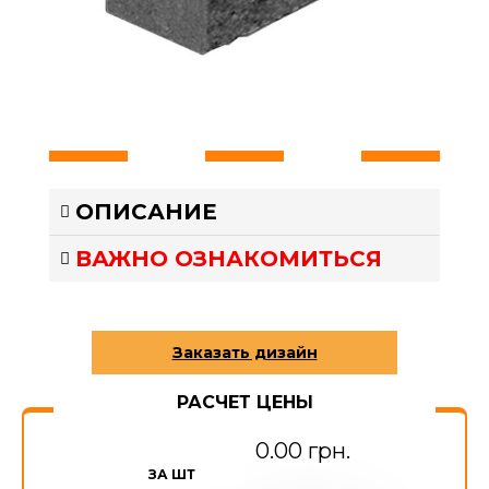
ОПИСАНИЕ
ВАЖНО ОЗНАКОМИТЬСЯ
РАСЧЕТ ЦЕНЫ
0.00 грн.
ЗА ШТ