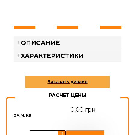
ОПИСАНИЕ
ХАРАКТЕРИСТИКИ
РАСЧЕТ ЦЕНЫ
0.00 грн.
ЗА М. КВ.