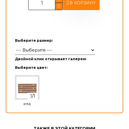
В КОРЗИНУ
Выберите размер:
Двойной клик открывает галерею
Выберите цвет:
ред
ТАКЖЕ В ЭТОЙ КАТЕГОРИИ