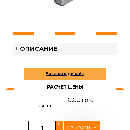
ОПИСАНИЕ
РАСЧЕТ ЦЕНЫ
0.00 грн.
ЗА ШТ
В КОРЗИНУ