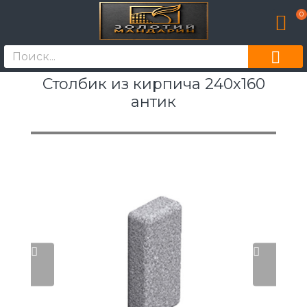
0
Столбик из кирпича 240х160
антик