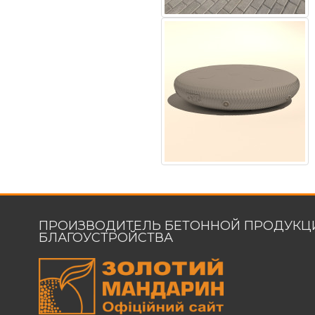
ПРОИЗВОДИТЕЛЬ БЕТОННОЙ ПРОДУКЦ
БЛАГОУСТРОЙСТВА