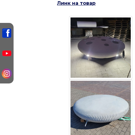
Линк на товар