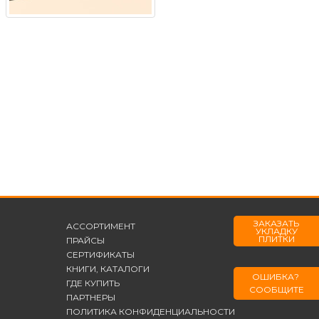
ЗАКАЗАТЬ
АССОРТИМЕНТ
УКЛАДКУ
ПЛИТКИ
ПРАЙСЫ
СЕРТИФИКАТЫ
КНИГИ, КАТАЛОГИ
ОШИБКА?
ГДЕ КУПИТЬ
СООБЩИТЕ
ПАРТНЕРЫ
ПОЛИТИКА КОНФИДЕНЦИАЛЬНОСТИ