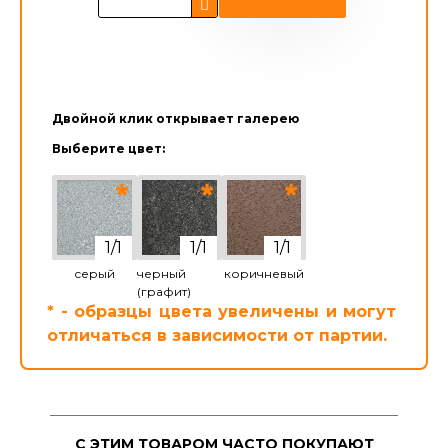
Двойной клик открывает галерею
Выберите цвет:
серый
черный
коричневый
(графит)
* - образцы цвета увеличены и могут
отличаться в зависимости от партии.
С ЭТИМ ТОВАРОМ ЧАСТО ПОКУПАЮТ