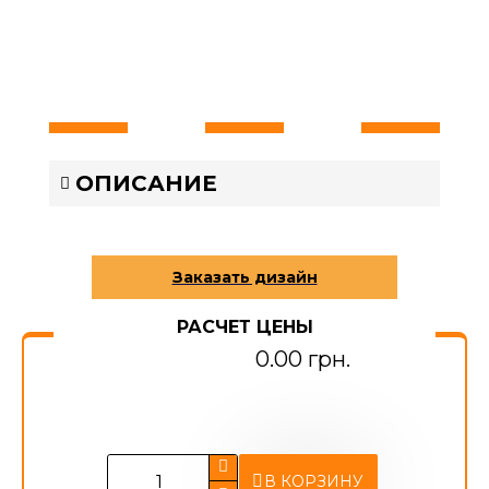
ОПИСАНИЕ
РАСЧЕТ ЦЕНЫ
0.00 грн.
В КОРЗИНУ